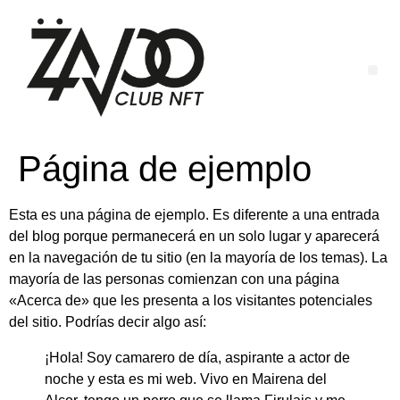
Página de ejemplo
Esta es una página de ejemplo. Es diferente a una entrada
del blog porque permanecerá en un solo lugar y aparecerá
en la navegación de tu sitio (en la mayoría de los temas). La
mayoría de las personas comienzan con una página
«Acerca de» que les presenta a los visitantes potenciales
del sitio. Podrías decir algo así:
¡Hola! Soy camarero de día, aspirante a actor de
noche y esta es mi web. Vivo en Mairena del